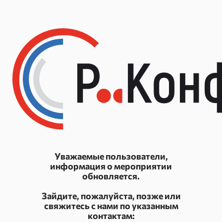
Уважаемые пользователи,
информация о мероприятии
обновляется.
Зайдите, пожалуйста, позже или
свяжитесь с нами по указанным
контактам: