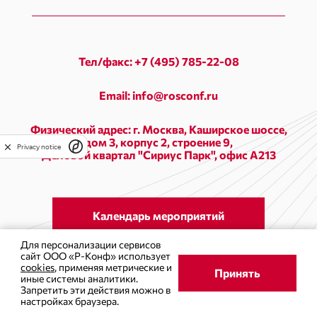
Тел/факс: +7 (495) 785-22-08
Email: info@rosconf.ru
Физический адрес: г. Москва, Каширское шоссе,
дом 3, корпус 2, строение 9,
Privacy notice
Деловой квартал "Сириус Парк", офис А213
Календарь мероприятий
Для персонализации сервисов
сайт ООО «Р-Конф» использует
cookies
, применяя метрические и
Принять
иные системы аналитики.
Запретить эти действия можно в
настройках браузера.